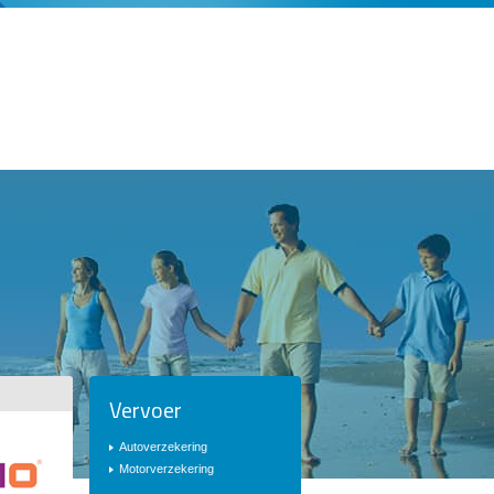
Vervoer
Autoverzekering
Motorverzekering