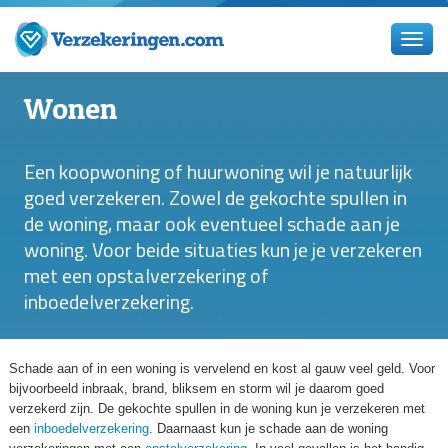
Wonen
Een koopwoning of huurwoning wil je natuurlijk
goed verzekeren. Zowel de gekochte spullen in
de woning, maar ook eventueel schade aan je
woning. Voor beide situaties kun je je verzekeren
met een opstalverzekering of
inboedelverzekering.
Schade aan of in een woning is vervelend en kost al gauw veel geld. Voor
bijvoorbeeld inbraak, brand, bliksem en storm wil je daarom goed
verzekerd zijn. De gekochte spullen in de woning kun je verzekeren met
een
inboedelverzekering
. Daarnaast kun je schade aan de woning