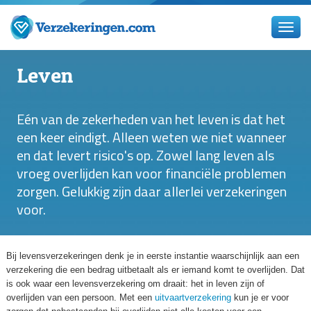
Leven
Eén van de zekerheden van het leven is dat het
een keer eindigt. Alleen weten we niet wanneer
en dat levert risico's op. Zowel lang leven als
vroeg overlijden kan voor financiële problemen
zorgen. Gelukkig zijn daar allerlei verzekeringen
voor.
Bij levensverzekeringen denk je in eerste instantie waarschijnlijk aan een
verzekering die een bedrag uitbetaalt als er iemand komt te overlijden. Dat
is ook waar een levensverzekering om draait: het in leven zijn of
overlijden van een persoon. Met een
uitvaartverzekering
kun je er voor