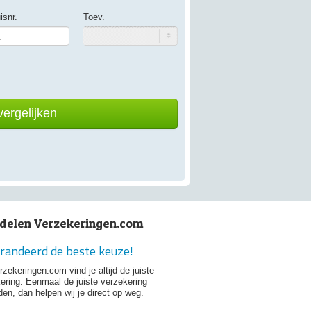
isnr.
Toev.
vergelijken
delen Verzekeringen.com
randeerd de beste keuze!
rzekeringen.com vind je altijd de juiste
ering. Eenmaal de juiste verzekering
en, dan helpen wij je direct op weg.