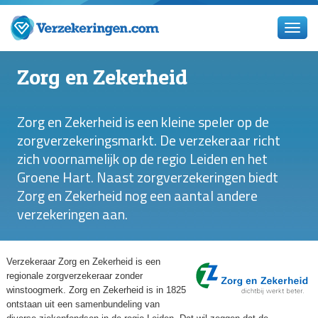
Zorg en Zekerheid
Zorg en Zekerheid is een kleine speler op de
zorgverzekeringsmarkt. De verzekeraar richt
zich voornamelijk op de regio Leiden en het
Groene Hart. Naast zorgverzekeringen biedt
Zorg en Zekerheid nog een aantal andere
verzekeringen aan.
Verzekeraar Zorg en Zekerheid is een
regionale zorgverzekeraar zonder
winstoogmerk. Zorg en Zekerheid is in 1825
ontstaan uit een samenbundeling van