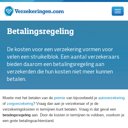
Betalingsregeling
De kosten voor een verzekering vormen voor
velen een struikelblok. Een aantal verzekeraars
bieden daarom een betalingsregeling aan
verzekerden die hun kosten niet meer kunnen
betalen.
Moeite met het betalen van de
premie
van bijvoorbeeld je
autoverzekering
of
zorgverzekering
? Vraag dan aan je verzekeraar of je de
verzekeringskosten in termijnen kunt betalen. Vraag in dat geval een
aan. Door de kosten in termijnen te voldoen, voorkom je
betalingsregeling
een grote betalingsachterstand.