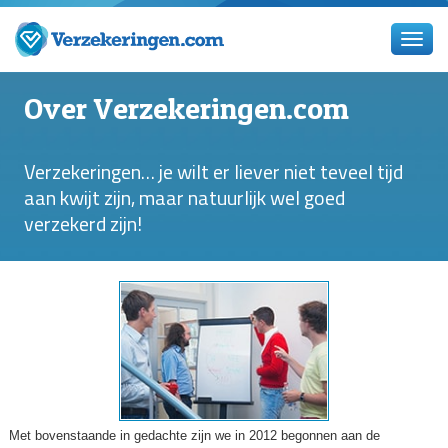
Over Verzekeringen.com
Verzekeringen… je wilt er liever niet teveel tijd
aan kwijt zijn, maar natuurlijk wel goed
verzekerd zijn!
Met bovenstaande in gedachte zijn we in 2012 begonnen aan de