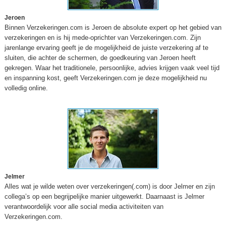
Jeroen
Binnen Verzekeringen.com is Jeroen de absolute expert op het gebied van
verzekeringen en is hij mede-oprichter van Verzekeringen.com. Zijn
jarenlange ervaring geeft je de mogelijkheid de juiste verzekering af te
sluiten, die achter de schermen, de goedkeuring van Jeroen heeft
gekregen. Waar het traditionele, persoonlijke, advies krijgen vaak veel tijd
en inspanning kost, geeft Verzekeringen.com je deze mogelijkheid nu
volledig online.
Jelmer
Alles wat je wilde weten over verzekeringen(.com) is door Jelmer en zijn
collega’s op een begrijpelijke manier uitgewerkt. Daarnaast is Jelmer
verantwoordelijk voor alle social media activiteiten van
Verzekeringen.com.