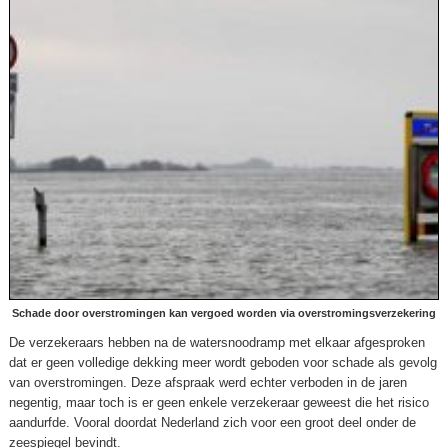
Schade door overstromingen kan vergoed worden via overstromingsverzekering
De verzekeraars hebben na de watersnoodramp met elkaar afgesproken
dat er geen volledige dekking meer wordt geboden voor schade als gevolg
van overstromingen. Deze afspraak werd echter verboden in de jaren
negentig, maar toch is er geen enkele verzekeraar geweest die het risico
aandurfde. Vooral doordat Nederland zich voor een groot deel onder de
zeespiegel bevindt.