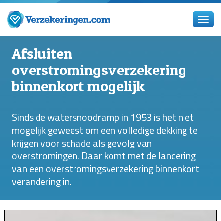
Afsluiten
overstromingsverzekering
binnenkort mogelijk
Sinds de watersnoodramp in 1953 is het niet
mogelijk geweest om een volledige dekking te
krijgen voor schade als gevolg van
overstromingen. Daar komt met de lancering
van een overstromingsverzekering binnenkort
verandering in.