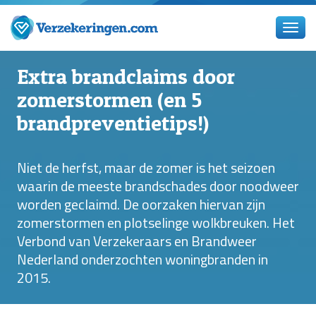
Extra brandclaims door
zomerstormen (en 5
brandpreventietips!)
Niet de herfst, maar de zomer is het seizoen
waarin de meeste brandschades door noodweer
worden geclaimd. De oorzaken hiervan zijn
zomerstormen en plotselinge wolkbreuken. Het
Verbond van Verzekeraars en Brandweer
Nederland onderzochten woningbranden in
2015.