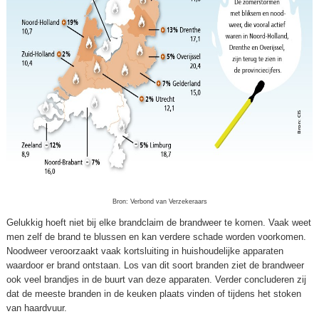
Bron: Verbond van Verzekeraars
Gelukkig hoeft niet bij elke brandclaim de brandweer te komen. Vaak weet
men zelf de brand te blussen en kan verdere schade worden voorkomen.
Noodweer veroorzaakt vaak kortsluiting in huishoudelijke apparaten
waardoor er brand ontstaan. Los van dit soort branden ziet de brandweer
ook veel brandjes in de buurt van deze apparaten. Verder concluderen zij
dat de meeste branden in de keuken plaats vinden of tijdens het stoken
van haardvuur.