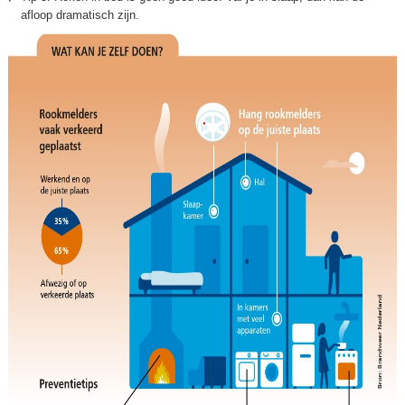
afloop dramatisch zijn.