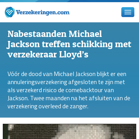
Nabestaanden Michael
Jackson treffen schikking met
verzekeraar Lloyd’s
Vóór de dood van Michael Jackson blijkt er een
annuleringsverzekering afgesloten te zijn met
als verzekerd risico de comebacktour van
Jackson. Twee maanden na het afsluiten van de
verzekering overleed de zanger.