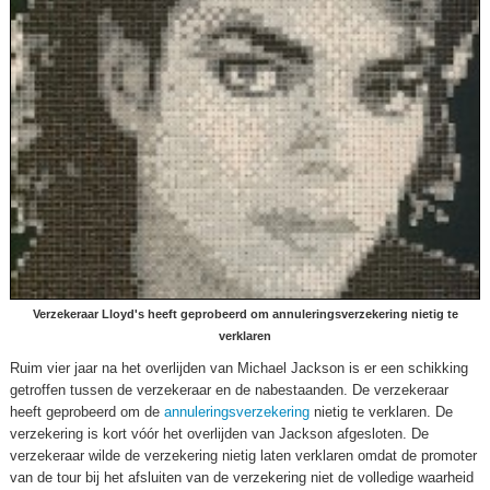
Verzekeraar Lloyd's heeft geprobeerd om annuleringsverzekering nietig te
verklaren
Ruim vier jaar na het overlijden van Michael Jackson is er een schikking
getroffen tussen de verzekeraar en de nabestaanden. De verzekeraar
heeft geprobeerd om de
annuleringsverzekering
nietig te verklaren. De
verzekering is kort vóór het overlijden van Jackson afgesloten. De
verzekeraar wilde de verzekering nietig laten verklaren omdat de promoter
van de tour bij het afsluiten van de verzekering niet de volledige waarheid