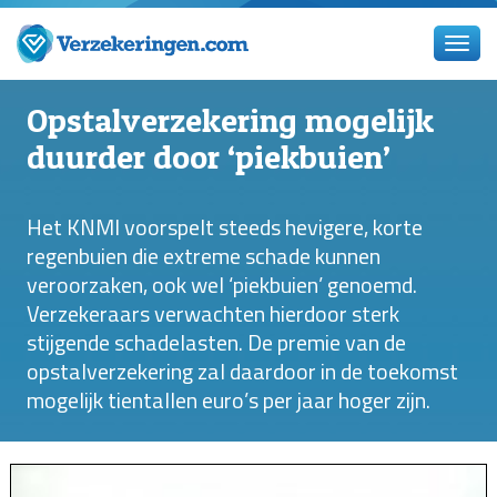
Opstalverzekering mogelijk
duurder door ‘piekbuien’
Het KNMI voorspelt steeds hevigere, korte
regenbuien die extreme schade kunnen
veroorzaken, ook wel ‘piekbuien’ genoemd.
Verzekeraars verwachten hierdoor sterk
stijgende schadelasten. De premie van de
opstalverzekering zal daardoor in de toekomst
mogelijk tientallen euro’s per jaar hoger zijn.