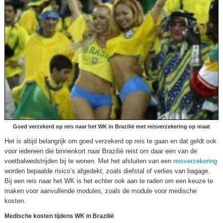
Goed verzekerd op reis naar het WK in Brazilië met reisverzekering op maat
Het is altijd belangrijk om goed verzekerd op reis te gaan en dat geldt ook
voor iedereen die binnenkort naar Brazilië reist om daar een van de
voetbalwedstrijden bij te wonen. Met het afsluiten van een
reisverzekering
worden bepaalde risico’s afgedekt, zoals diefstal of verlies van bagage.
Bij een reis naar het WK is het echter ook aan te raden om een keuze te
maken voor aanvullende modules, zoals de module voor medische
kosten.
Medische kosten tijdens WK in Brazilië