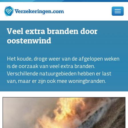
Veel extra branden door
oostenwind
Het koude, droge weer van de afgelopen weken
is de oorzaak van veel extra branden.
Verschillende natuurgebieden hebben er last
van, maar er zijn ook mee woningbranden.