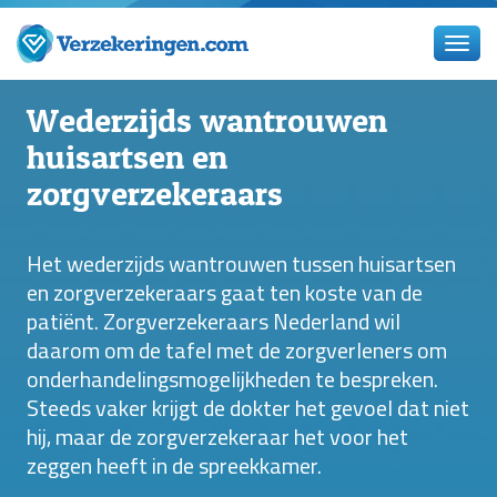
Wederzijds wantrouwen
huisartsen en
zorgverzekeraars
Het wederzijds wantrouwen tussen huisartsen
en zorgverzekeraars gaat ten koste van de
patiënt. Zorgverzekeraars Nederland wil
daarom om de tafel met de zorgverleners om
onderhandelingsmogelijkheden te bespreken.
Steeds vaker krijgt de dokter het gevoel dat niet
hij, maar de zorgverzekeraar het voor het
zeggen heeft in de spreekkamer.