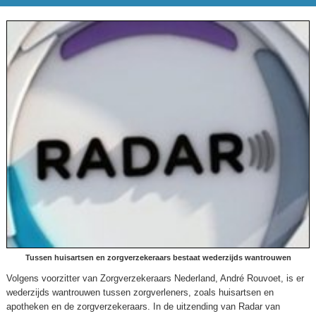
Tussen huisartsen en zorgverzekeraars bestaat wederzijds wantrouwen
Volgens voorzitter van Zorgverzekeraars Nederland, André Rouvoet, is er
wederzijds wantrouwen tussen zorgverleners, zoals huisartsen en
apotheken en de zorgverzekeraars. In de uitzending van Radar van