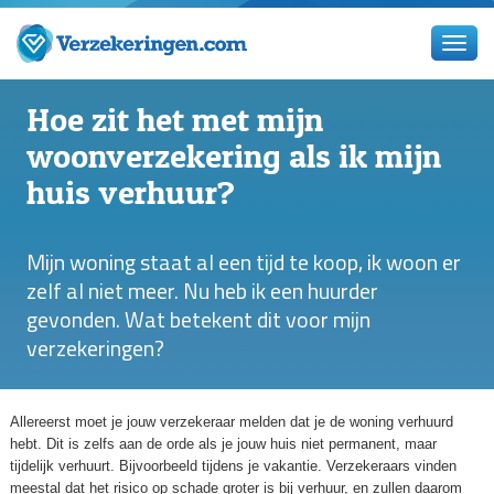
Hoe zit het met mijn
woonverzekering als ik mijn
huis verhuur?
Mijn woning staat al een tijd te koop, ik woon er
zelf al niet meer. Nu heb ik een huurder
gevonden. Wat betekent dit voor mijn
verzekeringen?
Allereerst moet je jouw verzekeraar melden dat je de woning verhuurd
hebt. Dit is zelfs aan de orde als je jouw huis niet permanent, maar
tijdelijk verhuurt. Bijvoorbeeld tijdens je vakantie. Verzekeraars vinden
meestal dat het risico op schade groter is bij verhuur, en zullen daarom