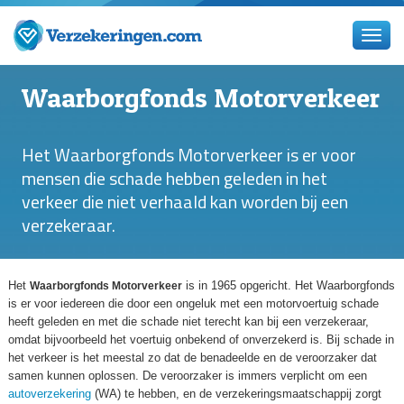
Waarborgfonds Motorverkeer
Het Waarborgfonds Motorverkeer is er voor
mensen die schade hebben geleden in het
verkeer die niet verhaald kan worden bij een
verzekeraar.
Het
is in 1965 opgericht. Het Waarborgfonds
Waarborgfonds Motorverkeer
is er voor iedereen die door een ongeluk met een motorvoertuig schade
heeft geleden en met die schade niet terecht kan bij een verzekeraar,
omdat bijvoorbeeld het voertuig onbekend of onverzekerd is. Bij schade in
het verkeer is het meestal zo dat de benadeelde en de veroorzaker dat
samen kunnen oplossen. De veroorzaker is immers verplicht om een
autoverzekering
(WA) te hebben, en de verzekeringsmaatschappij zorgt