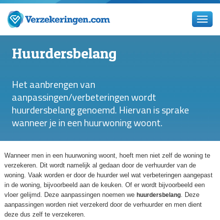
Huurdersbelang
Het aanbrengen van
aanpassingen/verbeteringen wordt
huurdersbelang genoemd. Hiervan is sprake
wanneer je in een huurwoning woont.
Wanneer men in een huurwoning woont, hoeft men niet zelf de woning te
verzekeren. Dit wordt namelijk al gedaan door de verhuurder van de
woning. Vaak worden er door de huurder wel wat verbeteringen aangepast
in de woning, bijvoorbeeld aan de keuken. Of er wordt bijvoorbeeld een
vloer gelijmd. Deze aanpassingen noemen we
. Deze
huurdersbelang
aanpassingen worden niet verzekerd door de verhuurder en men dient
deze dus zelf te verzekeren.