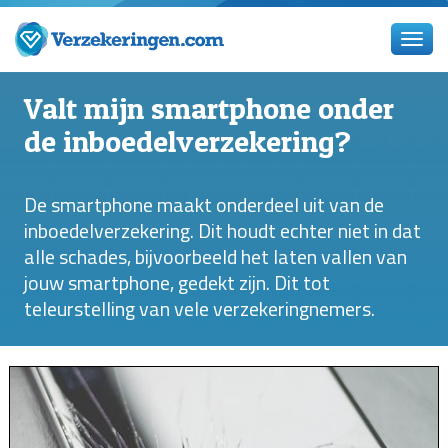
Valt mijn smartphone onder
de inboedelverzekering?
De smartphone maakt onderdeel uit van de
inboedelverzekering. Dit houdt echter niet in dat
alle schades, bijvoorbeeld het laten vallen van
jouw smartphone, gedekt zijn. Dit tot
teleurstelling van vele verzekeringnemers.