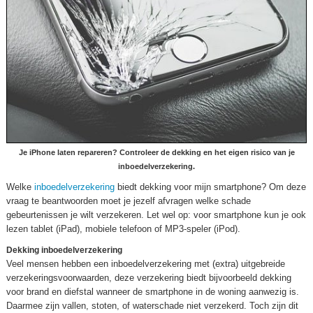
Je iPhone laten repareren? Controleer de dekking en het eigen risico van je
inboedelverzekering.
Welke
inboedelverzekering
biedt dekking voor mijn smartphone? Om deze
vraag te beantwoorden moet je jezelf afvragen welke schade
gebeurtenissen je wilt verzekeren. Let wel op: voor smartphone kun je ook
lezen tablet (iPad), mobiele telefoon of MP3-speler (iPod).
Dekking inboedelverzekering
Veel mensen hebben een inboedelverzekering met (extra) uitgebreide
verzekeringsvoorwaarden, deze verzekering biedt bijvoorbeeld dekking
voor brand en diefstal wanneer de smartphone in de woning aanwezig is.
Daarmee zijn vallen, stoten, of waterschade niet verzekerd. Toch zijn dit