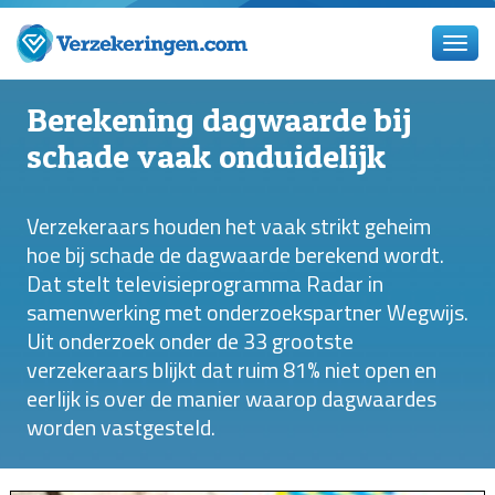
Berekening dagwaarde bij
schade vaak onduidelijk
Verzekeraars houden het vaak strikt geheim
hoe bij schade de dagwaarde berekend wordt.
Dat stelt televisieprogramma Radar in
samenwerking met onderzoekspartner Wegwijs.
Uit onderzoek onder de 33 grootste
verzekeraars blijkt dat ruim 81% niet open en
eerlijk is over de manier waarop dagwaardes
worden vastgesteld.