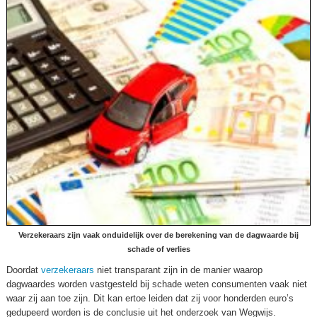
Verzekeraars zijn vaak onduidelijk over de berekening van de dagwaarde bij
schade of verlies
Doordat
verzekeraars
niet transparant zijn in de manier waarop
dagwaardes worden vastgesteld bij schade weten consumenten vaak niet
waar zij aan toe zijn. Dit kan ertoe leiden dat zij voor honderden euro’s
gedupeerd worden is de conclusie uit het onderzoek van Wegwijs.