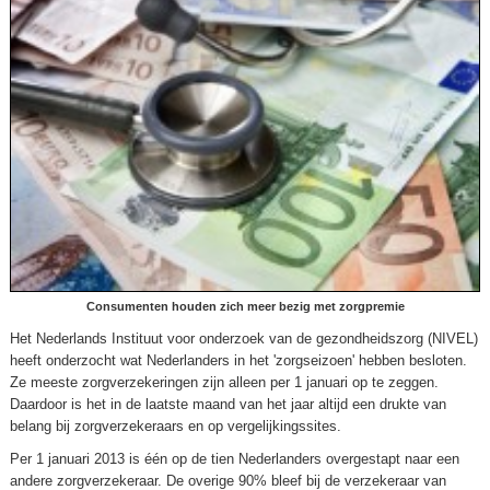
Consumenten houden zich meer bezig met zorgpremie
Het Nederlands Instituut voor onderzoek van de gezondheidszorg (NIVEL)
heeft onderzocht wat Nederlanders in het 'zorgseizoen' hebben besloten.
Ze meeste zorgverzekeringen zijn alleen per 1 januari op te zeggen.
Daardoor is het in de laatste maand van het jaar altijd een drukte van
belang bij zorgverzekeraars en op vergelijkingssites.
Per 1 januari 2013 is één op de tien Nederlanders overgestapt naar een
andere zorgverzekeraar. De overige 90% bleef bij de verzekeraar van