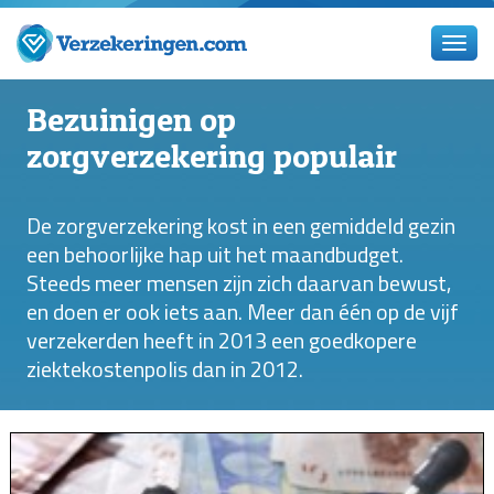
Bezuinigen op
zorgverzekering populair
De zorgverzekering kost in een gemiddeld gezin
een behoorlijke hap uit het maandbudget.
Steeds meer mensen zijn zich daarvan bewust,
en doen er ook iets aan. Meer dan één op de vijf
verzekerden heeft in 2013 een goedkopere
ziektekostenpolis dan in 2012.