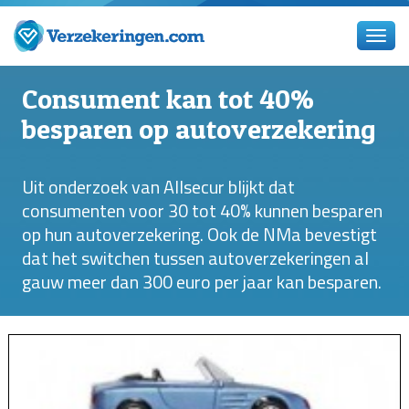
Consument kan tot 40%
besparen op autoverzekering
Uit onderzoek van Allsecur blijkt dat
consumenten voor 30 tot 40% kunnen besparen
op hun autoverzekering. Ook de NMa bevestigt
dat het switchen tussen autoverzekeringen al
gauw meer dan 300 euro per jaar kan besparen.