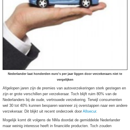
Nederlander laat honderden euro's per jaar liggen door verzekeraars niet te
vergelijken
Afgelopen jaren zijn de premies van autoverzekeringen sterk gestegen en
zijn er grote verschillen per verzekeraar. Toch blijft ruim 80% van de
Nederlanders bij de oude, vertrouwde verzekering. Terwijl consumenten
wel 30 tot 40% kunnen besparen wanneer zij overstappen naar een andere
verzekeraar. Dit blijkt uit recent onderzoek door
Allsecur
.
Mogelijk komt dit volgens de NMa doordat de gemiddelde Nederlander
maar weinig interesse heeft in financiële producten. Toch zouden