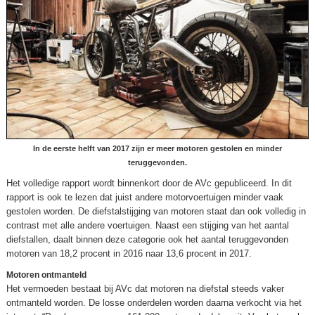
In de eerste helft van 2017 zijn er meer motoren gestolen en minder
teruggevonden.
Het volledige rapport wordt binnenkort door de AVc gepubliceerd. In dit
rapport is ook te lezen dat juist andere motorvoertuigen minder vaak
gestolen worden. De diefstalstijging van motoren staat dan ook volledig in
contrast met alle andere voertuigen. Naast een stijging van het aantal
diefstallen, daalt binnen deze categorie ook het aantal teruggevonden
motoren van 18,2 procent in 2016 naar 13,6 procent in 2017.
Motoren ontmanteld
Het vermoeden bestaat bij AVc dat motoren na diefstal steeds vaker
ontmanteld worden. De losse onderdelen worden daarna verkocht via het