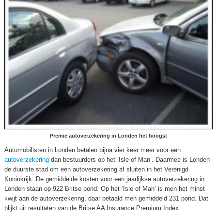
Premie autoverzekering in Londen het hoogst
Automobilisten in Londen betalen bijna vier keer meer voor een
autoverzekering
dan bestuurders op het ‘Isle of Man’. Daarmee is Londen
de duurste stad om een autoverzekering af sluiten in het Verenigd
Koninkrijk. De gemiddelde kosten voor een jaarlijkse autoverzekering in
Londen staan op 922 Britse pond. Op het ‘Isle of Man’ is men het minst
kwijt aan de autoverzekering, daar betaald men gemiddeld 231 pond. Dat
blijkt uit resultaten van de Britse AA Insurance Premium Index.