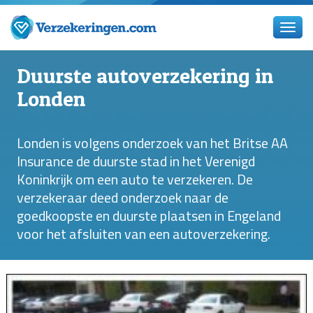
Duurste autoverzekering in
Londen
Londen is volgens onderzoek van het Britse AA
Insurance de duurste stad in het Verenigd
Koninkrijk om een auto te verzekeren. De
verzekeraar deed onderzoek naar de
goedkoopste en duurste plaatsen in Engeland
voor het afsluiten van een autoverzekering.