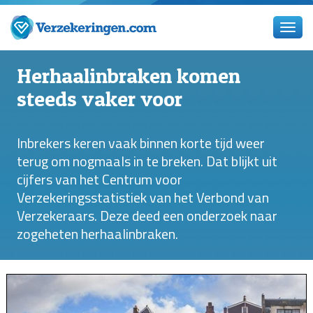
Herhaalinbraken komen
steeds vaker voor
Inbrekers keren vaak binnen korte tijd weer
terug om nogmaals in te breken. Dat blijkt uit
cijfers van het Centrum voor
Verzekeringsstatistiek van het Verbond van
Verzekeraars. Deze deed een onderzoek naar
zogeheten herhaalinbraken.