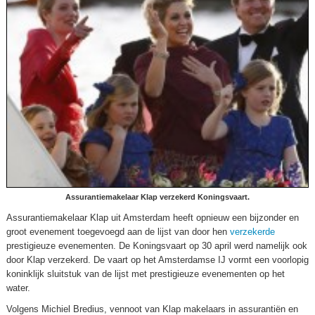
Assurantiemakelaar Klap verzekerd Koningsvaart.
Assurantiemakelaar Klap uit Amsterdam heeft opnieuw een bijzonder en
groot evenement toegevoegd aan de lijst van door hen
verzekerde
prestigieuze evenementen. De Koningsvaart op 30 april werd namelijk ook
door Klap verzekerd. De vaart op het Amsterdamse IJ vormt een voorlopig
koninklijk sluitstuk van de lijst met prestigieuze evenementen op het
water.
Volgens Michiel Bredius, vennoot van Klap makelaars in assurantiën en