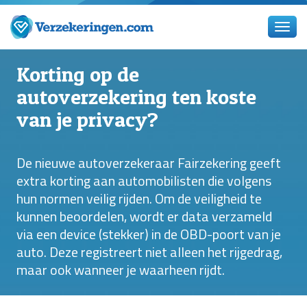
Korting op de
autoverzekering ten koste
van je privacy?
De nieuwe autoverzekeraar Fairzekering geeft
extra korting aan automobilisten die volgens
hun normen veilig rijden. Om de veiligheid te
kunnen beoordelen, wordt er data verzameld
via een device (stekker) in de OBD-poort van je
auto. Deze registreert niet alleen het rijgedrag,
maar ook wanneer je waarheen rijdt.