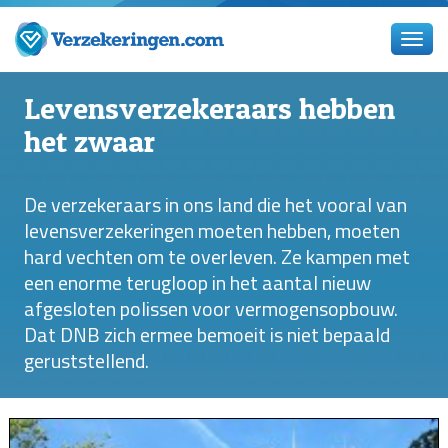
Levensverzekeraars hebben
het zwaar
De verzekeraars in ons land die het vooral van
levensverzekeringen moeten hebben, moeten
hard vechten om te overleven. Ze kampen met
een enorme terugloop in het aantal nieuw
afgesloten polissen voor vermogensopbouw.
Dat DNB zich ermee bemoeit is niet bepaald
geruststellend.