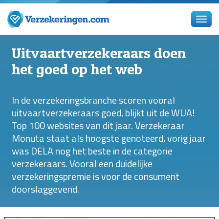
Uitvaartverzekeraars doen
het goed op het web
In de verzekeringsbranche scoren vooral
uitvaartverzekeraars goed, blijkt uit de WUA!
Top 100 websites van dit jaar. Verzekeraar
Monuta staat als hoogste genoteerd, vorig jaar
was DELA nog het beste in de categorie
verzekeraars. Vooral een duidelijke
verzekeringspremie is voor de consument
doorslaggevend.