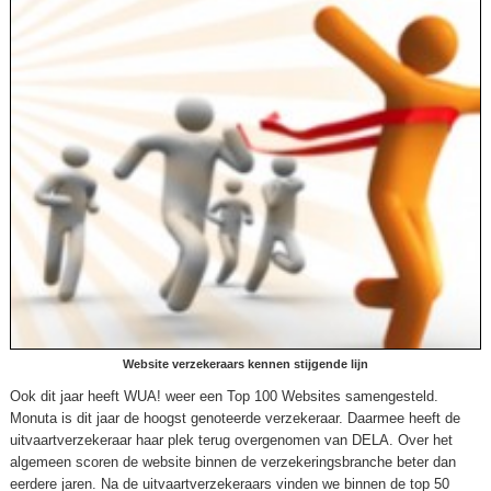
Website verzekeraars kennen stijgende lijn
Ook dit jaar heeft WUA! weer een Top 100 Websites samengesteld.
Monuta is dit jaar de hoogst genoteerde verzekeraar. Daarmee heeft de
uitvaartverzekeraar haar plek terug overgenomen van DELA. Over het
algemeen scoren de website binnen de verzekeringsbranche beter dan
eerdere jaren. Na de uitvaartverzekeraars vinden we binnen de top 50