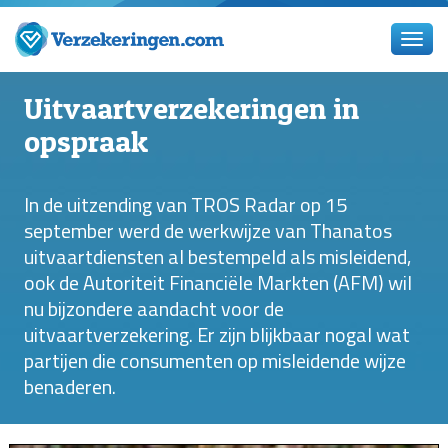
Uitvaartverzekeringen in
opspraak
In de uitzending van TROS Radar op 15
september werd de werkwijze van Thanatos
uitvaartdiensten al bestempeld als misleidend,
ook de Autoriteit Financiële Markten (AFM) wil
nu bijzondere aandacht voor de
uitvaartverzekering. Er zijn blijkbaar nogal wat
partijen die consumenten op misleidende wijze
benaderen.