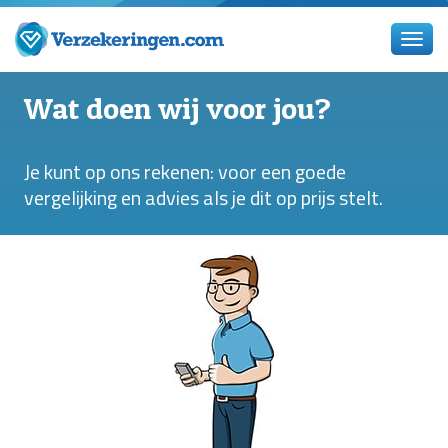
Wat doen wij voor jou?
Je kunt op ons rekenen: voor een goede
vergelijking en advies als je dit op prijs stelt.