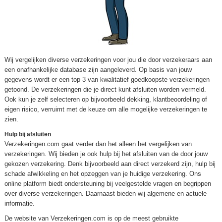
Wij vergelijken diverse verzekeringen voor jou die door verzekeraars aan
een onafhankelijke database zijn aangeleverd. Op basis van jouw
gegevens wordt er een top 3 van kwalitatief goedkoopste verzekeringen
getoond. De verzekeringen die je direct kunt afsluiten worden vermeld.
Ook kun je zelf selecteren op bijvoorbeeld dekking, klantbeoordeling of
eigen risico, verruimt met de keuze om alle mogelijke verzekeringen te
zien.
Hulp bij afsluiten
Verzekeringen.com gaat verder dan het alleen het vergelijken van
verzekeringen. Wij bieden je ook hulp bij het afsluiten van de door jouw
gekozen verzekering. Denk bijvoorbeeld aan direct verzekerd zijn, hulp bij
schade afwikkeling en het opzeggen van je huidige verzekering. Ons
online platform biedt ondersteuning bij veelgestelde vragen en begrippen
over diverse verzekeringen. Daarnaast bieden wij algemene en actuele
informatie.
De website van Verzekeringen.com is op de meest gebruikte