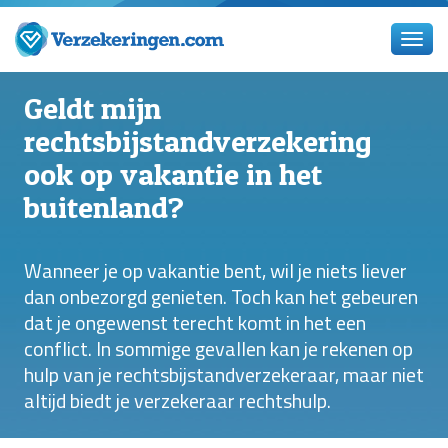
Geldt mijn
rechtsbijstandverzekering
ook op vakantie in het
buitenland?
Wanneer je op vakantie bent, wil je niets liever
dan onbezorgd genieten. Toch kan het gebeuren
dat je ongewenst terecht komt in het een
conflict. In sommige gevallen kan je rekenen op
hulp van je rechtsbijstandverzekeraar, maar niet
altijd biedt je verzekeraar rechtshulp.