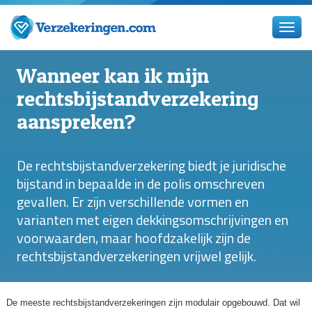
Wanneer kan ik mijn
rechtsbijstandverzekering
aanspreken?
De rechtsbijstandverzekering biedt je juridische
bijstand in bepaalde in de polis omschreven
gevallen. Er zijn verschillende vormen en
varianten met eigen dekkingsomschrijvingen en
voorwaarden, maar hoofdzakelijk zijn de
rechtsbijstandverzekeringen vrijwel gelijk.
De meeste rechtsbijstandverzekeringen zijn modulair opgebouwd. Dat wil