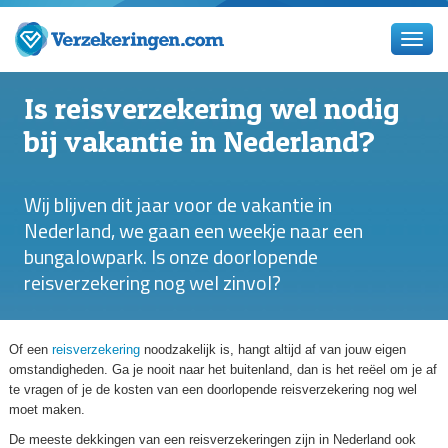
Is reisverzekering wel nodig
bij vakantie in Nederland?
Wij blijven dit jaar voor de vakantie in
Nederland, we gaan een weekje naar een
bungalowpark. Is onze doorlopende
reisverzekering nog wel zinvol?
Of een
reisverzekering
noodzakelijk is, hangt altijd af van jouw eigen
omstandigheden. Ga je nooit naar het buitenland, dan is het reëel om je af
te vragen of je de kosten van een doorlopende reisverzekering nog wel
moet maken.
De meeste dekkingen van een reisverzekeringen zijn in Nederland ook