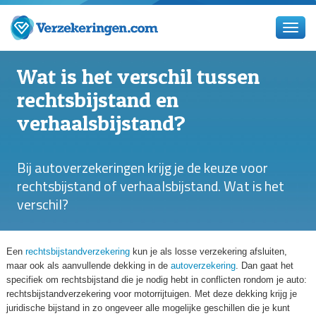
Wat is het verschil tussen
rechtsbijstand en
verhaalsbijstand?
Bij autoverzekeringen krijg je de keuze voor
rechtsbijstand of verhaalsbijstand. Wat is het
verschil?
Een
rechtsbijstandverzekering
kun je als losse verzekering afsluiten,
maar ook als aanvullende dekking in de
autoverzekering
. Dan gaat het
specifiek om rechtsbijstand die je nodig hebt in conflicten rondom je auto:
rechtsbijstandverzekering voor motorrijtuigen. Met deze dekking krijg je
juridische bijstand in zo ongeveer alle mogelijke geschillen die je kunt