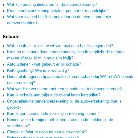
Wat zijn prolongatiekosten bij de autoverzekering?
Premie autoverzekering betalen: per jaar of maandelijks?
Wat voor invloed heeft de autokleur op de premie van mijn
autoverzekering?
Schade
Wat doe ik als ik niet weet wie mijn auto heeft aangereden?
Kras op mijn auto door iemand anders, ben ik verplicht dit te laten
maken of raak ik mijn no-claim kwijt?
Auto uitlenen - wat gebeurt er bij schade?
Kettingbotsing! Wie is er schuldig?
Hoe stel ik tegenpartij aansprakelijk voor schade bij WA- of WA-beperkt
casco dekking?
Wat wordt er verzekerd met een schade-inzittendenverzekering?
Kan ik schade aan mijn auto overal laten herstellen?
Ongevallen-inzittendenverzekering bij de autoverzekering, wat is
gedekt?
Kan ik een autoschade voor eigen rekening nemen?
Binnen welke termijn moet ik een autoschade melden bij de
verzekeraar?
Checklist: Wat te doen na een auto-ongeluk?