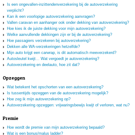
Is een ongevallen-inzittendenverzekering bij de autoverzekering
verplicht?
Kan ik een voorlopige autoverzekering aanvragen?
Vallen caravan en aanhanger ook onder dekking van autoverzekering?
Hoe kies ik de juiste dekking voor mijn autoverzekering?
Welke aanvullende dekkingen zijn er bij de autoverzekering?
Hoe passagiers verzekeren bij autoverzekering?
Dekken alle WA-verzekeringen hetzelfde?
Mijn auto krijgt een carwrap, is dit automatisch meeverzekerd?
Autosleutel kwijt… Wat vergoedt je autoverzekering?
Autoverzekering en deelauto, hoe zit dat?
Opzeggen
Wat betekent het opschorten van een autoverzekering?
Is tussentijds opzeggen van de autoverzekering mogelijk?
Hoe zeg ik mijn autoverzekering op?
Autoverzekering opzeggen: vrijwaringsbewijs kwijt of verloren, wat nu?
Premie
Hoe wordt de premie van mijn autoverzekering bepaald?
Wat is een bonus/malus ladder?