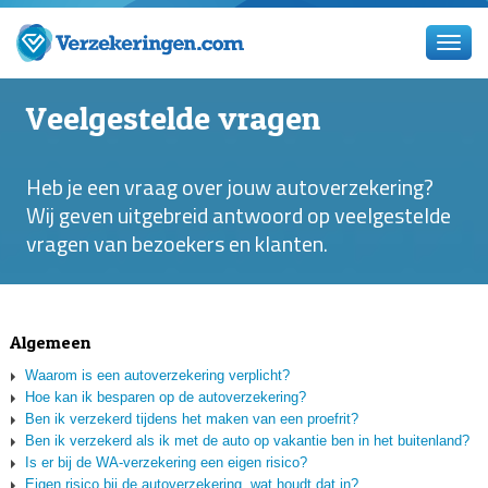
Veelgestelde vragen
Heb je een vraag over jouw autoverzekering?
Wij geven uitgebreid antwoord op veelgestelde
vragen van bezoekers en klanten.
Algemeen
Waarom is een autoverzekering verplicht?
Hoe kan ik besparen op de autoverzekering?
Ben ik verzekerd tijdens het maken van een proefrit?
Ben ik verzekerd als ik met de auto op vakantie ben in het buitenland?
Is er bij de WA-verzekering een eigen risico?
Eigen risico bij de autoverzekering, wat houdt dat in?