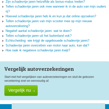
Zijn schadevrije jaren hetzelfde als bonus-malus treden?
Tellen schadevrije jaren ook mee wanneer ik in de auto van mijn ouders
rij?
Hoeveel schadevrije jaren heb ik en kun je dat online opzoeken?
Tellen schadevrije jaren van mijn scooter mee op mijn nieuwe
autoverzekering?
Negatief aantal schadevrije jaren: wat te doen?
Tellen schadevrije jaren uit het buitenland ook?
Echtscheiding: wie krijgt de opgebouwde schadevrije jaren?
Schadevrije jaren overzetten van motor naar auto, kan dat?
Hoe raak ik negatieve schadevrije jaren kwijt?
Vergelijk auto
verzekeringen
Start met het vergelijken van autoverzekeringen en sluit de gekozen
verzekering snel en eenvoudig af.
Vergelijk nu