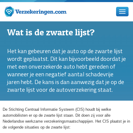
Wat is de zwarte lijst?
Het kan gebeuren dat je auto op de zwarte lijst
wordt geplaatst. Dit kan bijvoorbeeld doordat je
met een onverzekerde auto hebt gereden of
wanneer je een negatief aantal schadevrije
jaren hebt. De kans is dan aanwezig dat je op de
zwarte lijst voor de autoverzekering staat.
De Stichting Centraal Informatie Systeem (CIS) houdt bij welke
automobilisten er op de zwarte lijst staan. Dit doen zij voor alle
Nederlandse werkzame verzekeringsmaatschappijen. Het CIS plaatst je in
de volgende situaties op de zwarte lijst: