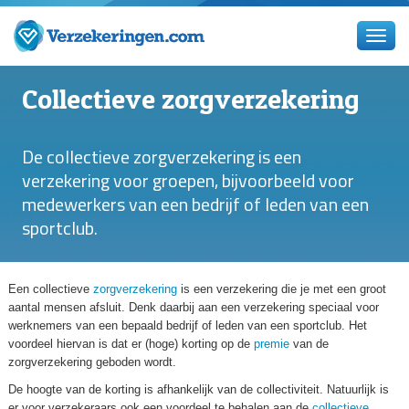
Collectieve zorgverzekering
De collectieve zorgverzekering is een
verzekering voor groepen, bijvoorbeeld voor
medewerkers van een bedrijf of leden van een
sportclub.
Een collectieve
zorgverzekering
is een verzekering die je met een groot
aantal mensen afsluit. Denk daarbij aan een verzekering speciaal voor
werknemers van een bepaald bedrijf of leden van een sportclub. Het
voordeel hiervan is dat er (hoge) korting op de
premie
van de
zorgverzekering geboden wordt.
De hoogte van de korting is afhankelijk van de collectiviteit. Natuurlijk is
er voor verzekeraars ook een voordeel te behalen aan de
collectieve