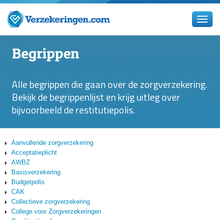
Begrippen
Alle begrippen die gaan over de zorgverzekering.
Bekijk de begrippenlijst en krijg uitleg over
bijvoorbeeld de restitutiepolis.
Aanvullende zorgverzekering
Acceptatieplicht
AWBZ
Basisverzekering
Budgetpolis
CAK
Collectieve zorgverzekering
College voor Zorgverzekeringen