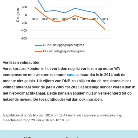
Verliezen volmachten
Verzekeraars konden in het verleden nog de verliezen op motor WA
compenseren met winsten op motor
casco
, maar dat is in 2014 ook de
meeste niet gelukt. Uit cijfers van DNB zou blijken dat de resultaten in het
volmachtkanaal over de jaren 2009 tot 2013 aanzienlijk minder waren dan in
het niet-volmachtkanaal. Beide kanalen zouden nu zijn verslechterd tot op
hetzelfde niveau. De toezichthouder wil dan ook ingrijpen.
Gepubliceerd op 25 februari 2016 om 11:41 uur in de categorie autoverzekering.
Geactualiseerd op 29 juni 2016 om 10:18 uur.