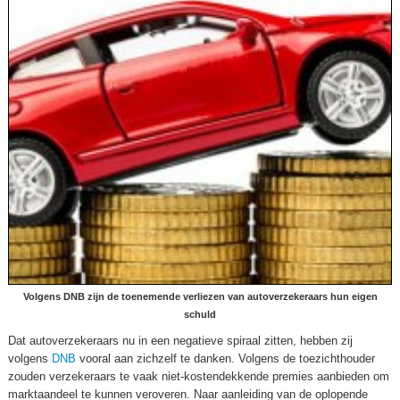
Volgens DNB zijn de toenemende verliezen van autoverzekeraars hun eigen
schuld
Dat autoverzekeraars nu in een negatieve spiraal zitten, hebben zij
volgens
DNB
vooral aan zichzelf te danken. Volgens de toezichthouder
zouden verzekeraars te vaak niet-kostendekkende premies aanbieden om
marktaandeel te kunnen veroveren. Naar aanleiding van de oplopende