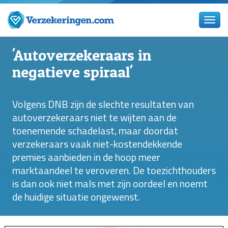
'Autoverzekeraars in
negatieve spiraal'
Volgens DNB zijn de slechte resultaten van
autoverzekeraars niet te wijten aan de
toenemende schadelast, maar doordat
verzekeraars vaak niet-kostendekkende
premies aanbieden in de hoop meer
marktaandeel te veroveren. De toezichthouders
is dan ook niet mals met zijn oordeel en noemt
de huidige situatie ongewenst.