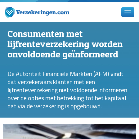
Consumenten met
lijfrenteverzekering worden
onvoldoende geïnformeerd
De Autoriteit Financiële Markten (AFM) vindt
dat verzekeraars klanten met een
lijfrenteverzekering niet voldoende informeren
over de opties met betrekking tot het kapitaal
dat via de verzekering is opgebouwd.