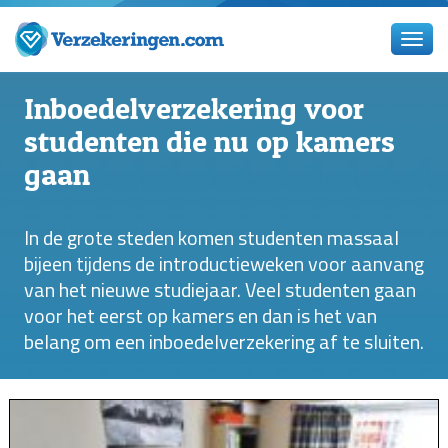
Inboedelverzekering voor
studenten die nu op kamers
gaan
In de grote steden komen studenten massaal
bijeen tijdens de introductieweken voor aanvang
van het nieuwe studiejaar. Veel studenten gaan
voor het eerst op kamers en dan is het van
belang om een inboedelverzekering af te sluiten.