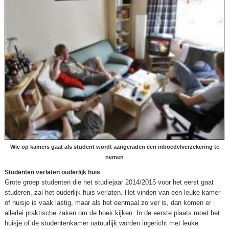
Wie op kamers gaat als student wordt aangeraden een inboedelverzekering te
nemen
Studenten verlaten ouderlijk huis
Grote groep studenten die het studiejaar 2014/2015 voor het eerst gaat
studeren, zal het ouderlijk huis verlaten. Het vinden van een leuke kamer
of huisje is vaak lastig, maar als het eenmaal zo ver is, dan komen er
allerlei praktische zaken om de hoek kijken. In de eerste plaats moet het
huisje of de studentenkamer natuurlijk worden ingericht met leuke