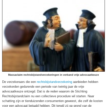
Massaclaim rechtsbijstandverzekeringen in verband vrije advocaatkeuze
De verzekeraars die een
rechtsbijstandverzekering
aanbieden hebben
verzekerden gedurende een periode van twintig jaar de vrije
advocaatkeuze ontzegd. Dat is de reden waarom de Stichting
Rechtsbijstandclaim nu een collectieve procedure wil starten. Naar
schatting zijn er tienduizenden consumenten geweest, die zelf de kosten
voor een advocaat betaald hebben. Dit terwijl zij op grond van de