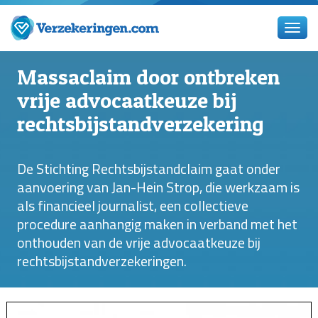
Massaclaim door ontbreken
vrije advocaatkeuze bij
rechtsbijstandverzekering
De Stichting Rechtsbijstandclaim gaat onder
aanvoering van Jan-Hein Strop, die werkzaam is
als financieel journalist, een collectieve
procedure aanhangig maken in verband met het
onthouden van de vrije advocaatkeuze bij
rechtsbijstandverzekeringen.