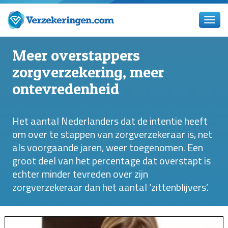
Meer overstappers
zorgverzekering, meer
ontevredenheid
Het aantal Nederlanders dat de intentie heeft
om over te stappen van zorgverzekeraar is, net
als voorgaande jaren, weer toegenomen. Een
groot deel van het percentage dat overstapt is
echter minder tevreden over zijn
zorgverzekeraar dan het aantal ‘zittenblijvers’.