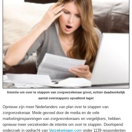
Intentie om over te stappen van zorgverzekeraar groot, echter daadwerkelijk
aantal overstappers opvallend lager
Opnieuw zijn meer Nederlanders van plan over te stappen van
zorgverzekeraar. Mede gevoed door de media en de vele
marketinginspanningen van zorgverzekeraars en vergelijkers, hebben
opnieuw meer verzekerden de intentie om over te stappen. Doorlopend
onderzoek in opdracht van
Verzekeringen.com
onder 1139 respondenten