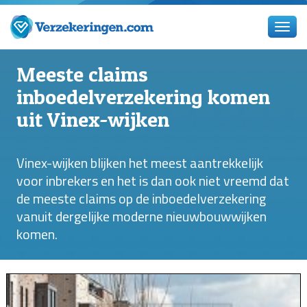
Meeste claims
inboedelverzekering komen
uit Vinex-wijken
Vinex-wijken blijken het meest aantrekkelijk
voor inbrekers en het is dan ook niet vreemd dat
de meeste claims op de inboedelverzekering
vanuit dergelijke moderne nieuwbouwwijken
komen.