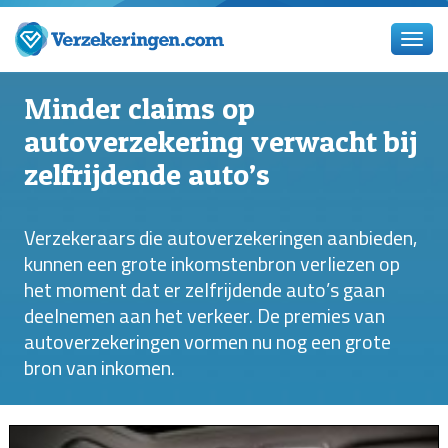
Minder claims op
autoverzekering verwacht bij
zelfrijdende auto’s
Verzekeraars die autoverzekeringen aanbieden,
kunnen een grote inkomstenbron verliezen op
het moment dat er zelfrijdende auto’s gaan
deelnemen aan het verkeer. De premies van
autoverzekeringen vormen nu nog een grote
bron van inkomen.