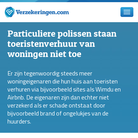
Particuliere polissen staan
toeristenverhuur van
woningen niet toe
Er zijn tegenwoordig steeds meer
woningeigenaren die hun huis aan toeristen
verhuren via bijvoorbeeld sites als Wimdu en
Airbnb. De eigenaren zijn dan echter niet
verzekerd als er schade ontstaat door
bijvoorbeeld brand of ongelukjes van de
huurders.