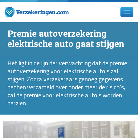
Premie autoverzekering
elektrische auto gaat stijgen
Het ligt in de lijn der verwachting dat de premie
autoverzekering voor elektrische auto’s zal
stijgen. Zodra verzekeraars genoeg gegevens
hebben verzameld over onder meer de risico’s,
zal de premie voor elektrische auto’s worden
herzien.