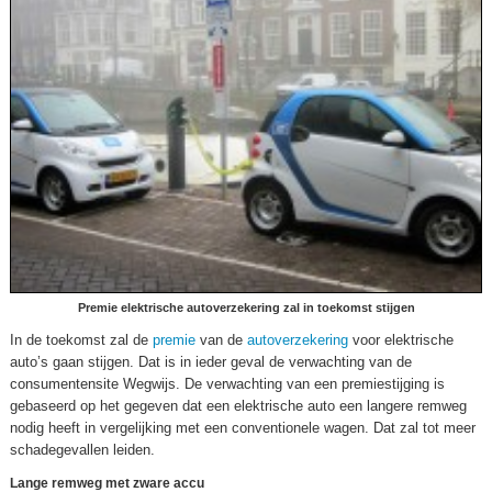
Premie elektrische autoverzekering zal in toekomst stijgen
In de toekomst zal de
premie
van de
autoverzekering
voor elektrische
auto’s gaan stijgen. Dat is in ieder geval de verwachting van de
consumentensite Wegwijs. De verwachting van een premiestijging is
gebaseerd op het gegeven dat een elektrische auto een langere remweg
nodig heeft in vergelijking met een conventionele wagen. Dat zal tot meer
schadegevallen leiden.
Lange remweg met zware accu