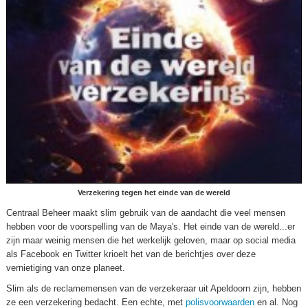
Verzekering tegen het einde van de wereld
Centraal Beheer maakt slim gebruik van de aandacht die veel mensen
hebben voor de voorspelling van de Maya's. Het einde van de wereld...er
zijn maar weinig mensen die het werkelijk geloven, maar op social media
als Facebook en Twitter krioelt het van de berichtjes over deze
vernietiging van onze planeet.
Slim als de reclamemensen van de verzekeraar uit Apeldoorn zijn, hebben
ze een verzekering bedacht. Een echte, met
polisvoorwaarden
en al. Nog