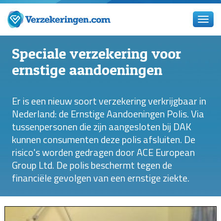
Speciale verzekering voor
ernstige aandoeningen
Er is een nieuw soort verzekering verkrijgbaar in
Nederland: de Ernstige Aandoeningen Polis. Via
tussenpersonen die zijn aangesloten bij DAK
kunnen consumenten deze polis afsluiten. De
risico's worden gedragen door ACE European
Group Ltd. De polis beschermt tegen de
financiële gevolgen van een ernstige ziekte.