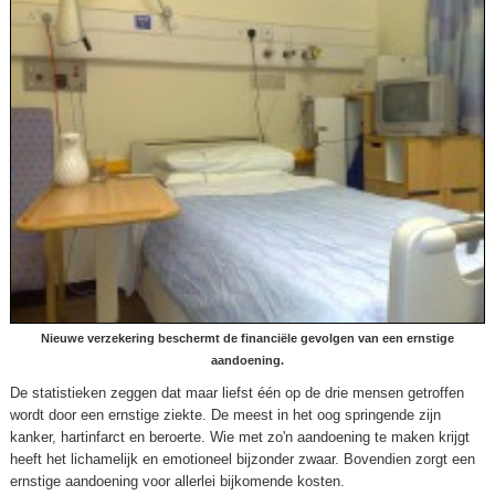
Nieuwe verzekering beschermt de financiële gevolgen van een ernstige
aandoening.
De statistieken zeggen dat maar liefst één op de drie mensen getroffen
wordt door een ernstige ziekte. De meest in het oog springende zijn
kanker, hartinfarct en beroerte. Wie met zo'n aandoening te maken krijgt
heeft het lichamelijk en emotioneel bijzonder zwaar. Bovendien zorgt een
ernstige aandoening voor allerlei bijkomende kosten.