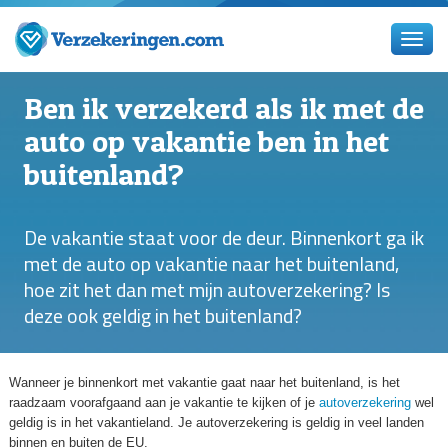
Ben ik verzekerd als ik met de
auto op vakantie ben in het
buitenland?
De vakantie staat voor de deur. Binnenkort ga ik
met de auto op vakantie naar het buitenland,
hoe zit het dan met mijn autoverzekering? Is
deze ook geldig in het buitenland?
Wanneer je binnenkort met vakantie gaat naar het buitenland, is het
raadzaam voorafgaand aan je vakantie te kijken of je
autoverzekering
wel
geldig is in het vakantieland. Je autoverzekering is geldig in veel landen
binnen en buiten de EU.